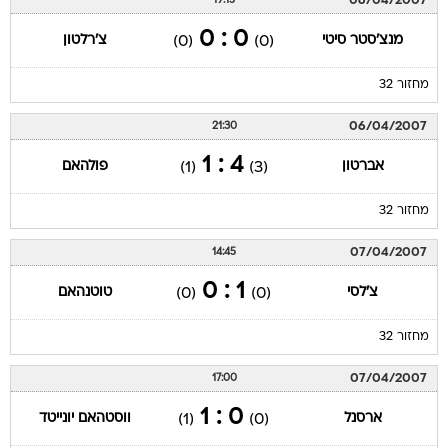
06/04/2007
19:15
0 : 0
מנצ'סטר סיטי
צ'רלטון
(0)
(0)
מחזור 32
06/04/2007
21:30
4 : 1
אברטון
פולהאם
(1)
(3)
מחזור 32
07/04/2007
14:45
1 : 0
צ'לסי
טוטנהאם
(0)
(0)
מחזור 32
07/04/2007
17:00
0 : 1
ארסנל
ווסטהאם יונייטד
(1)
(0)