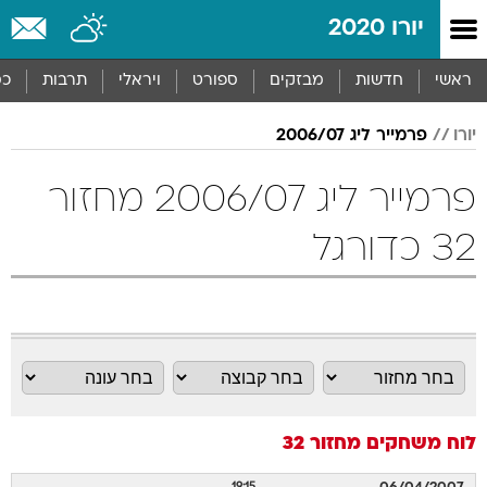
יורו 2020
ראשי
חדשות
מבזקים
ספורט
ויראלי
תרבות
כס
יורו
פרמייר ליג 2006/07
פרמייר ליג 2006/07 מחזור
32 כדורגל
לוח משחקים
מחזור 32