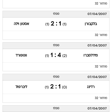
מחזור 32
07/04/2007
17:00
1 : 2
בלקבורן
אסטון וילה
(1)
(1)
מחזור 32
07/04/2007
17:00
4 : 1
מידלסברו
ווטפורד
(1)
(2)
מחזור 32
07/04/2007
17:00
1 : 2
רדינג
ליברפול
(1)
(0)
מחזור 32
07/04/2007
17:00