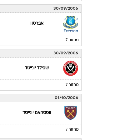
30/09/2006
אברטון
מחזור 7
30/09/2006
שפילד יונייטד
מחזור 7
01/10/2006
ווסטהאם יונייטד
מחזור 7