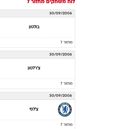
לוח משחקים
מחזור 7
30/09/2006
בולטון
מחזור 7
30/09/2006
צ'רלטון
מחזור 7
30/09/2006
צ'לסי
מחזור 7