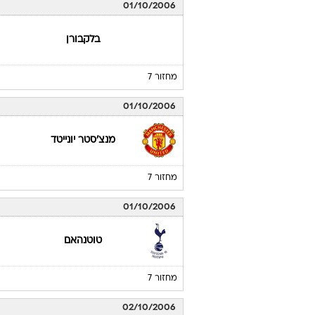
01/10/2006
בלקבורן
מחזור 7
01/10/2006
מנצ'סטר יונייטד
מחזור 7
01/10/2006
טוטנהאם
מחזור 7
02/10/2006