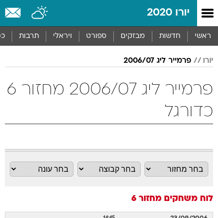
יורו 2020
ראשי
חדשות
מבזקים
ספורט
ויראלי
תרבות
כס
יורו
פרמייר ליג 2006/07
פרמייר ליג 2006/07 מחזור 6
כדורגל
לוח משחקים
מחזור 6