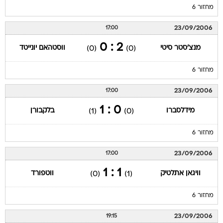
מחזור 6
23/09/2006
17:00
2 : 0
מנצ'סטר סיטי
ווסטהאם יונייטד
(0)
(0)
מחזור 6
23/09/2006
17:00
0 : 1
מידלסברו
בלקבורן
(1)
(0)
מחזור 6
23/09/2006
17:00
1 : 1
וויגאן אתלטיק
ווטפורד
(0)
(1)
מחזור 6
23/09/2006
19:15