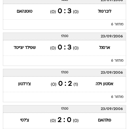
23/09/2006
14:45
3 : 0
ליברפול
טוטנהאם
(0)
(0)
מחזור 6
23/09/2006
17:00
3 : 0
ארסנל
שפילד יונייטד
(0)
(0)
מחזור 6
23/09/2006
17:00
2 : 0
אסטון וילה
צ'רלטון
(0)
(1)
מחזור 6
23/09/2006
17:00
0 : 2
פולהאם
צ'לסי
(0)
(0)