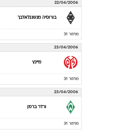
22/04/2006
בורוסיה מנשנגלאדבך
מחזור 31
23/04/2006
מיינץ
מחזור 31
23/04/2006
ורדר ברמן
מחזור 31