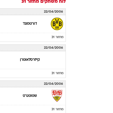
לוח משחקים
מחזור 31
22/04/2006
דורטמונד
מחזור 31
22/04/2006
קייזרסלאוטרן
מחזור 31
22/04/2006
שטוטגרט
מחזור 31