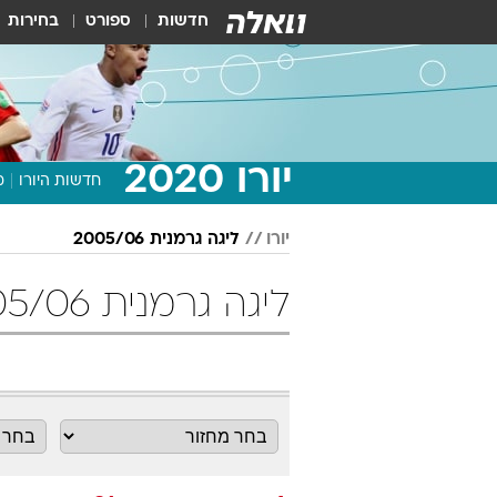
חדשות
ספורט
בחירות
יורו 2020
חדשות היורו
מ
יורו
ליגה גרמנית 2005/06
ליגה גרמנית 2005/06 מחזור 31 כדורגל