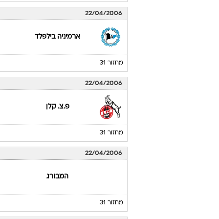
22/04/2006
ארמיניה בילפלד
מחזור 31
22/04/2006
פ.צ. קלן
מחזור 31
22/04/2006
המבורג
מחזור 31