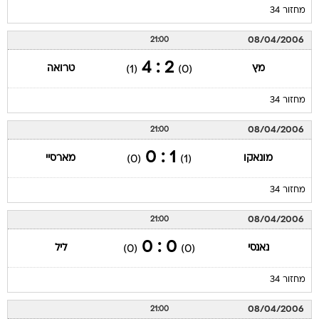
מחזור 34
08/04/2006
21:00
2 : 4
מץ
טרואה
(1)
(0)
מחזור 34
08/04/2006
21:00
1 : 0
מונאקו
מארסיי
(0)
(1)
מחזור 34
08/04/2006
21:00
0 : 0
נאנסי
ליל
(0)
(0)
מחזור 34
08/04/2006
21:00