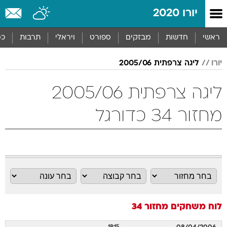
יורו 2020
ראשי
חדשות
מבזקים
ספורט
ויראלי
תרבות
כס
יורו
ליגה צרפתית 2005/06
ליגה צרפתית 2005/06
מחזור 34 כדורגל
לוח משחקים
מחזור 34