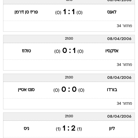
08/04/2006
18:15
1 : 1
לאנס
פריז סן ז'רמן
(0)
(0)
מחזור 34
08/04/2006
21:00
1 : 0
אז'קסיו
טולוז
(0)
(0)
מחזור 34
08/04/2006
21:00
0 : 0
בורדו
סנט אטיין
(0)
(0)
מחזור 34
08/04/2006
21:00
2 : 1
ליון
ניס
(1)
(1)