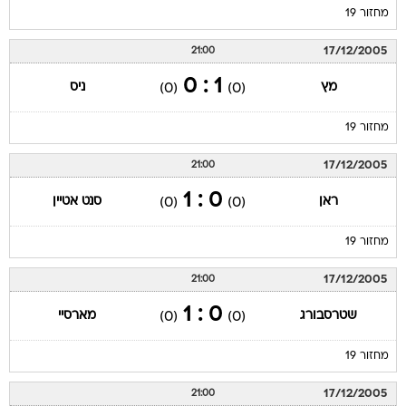
מחזור 19
17/12/2005
21:00
1 : 0
מץ
ניס
(0)
(0)
מחזור 19
17/12/2005
21:00
0 : 1
ראן
סנט אטיין
(0)
(0)
מחזור 19
17/12/2005
21:00
0 : 1
שטרסבורג
מארסיי
(0)
(0)
מחזור 19
17/12/2005
21:00