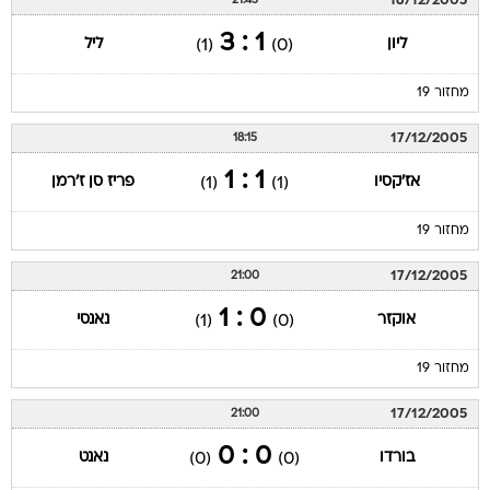
16/12/2005
21:45
1 : 3
ליון
ליל
(1)
(0)
מחזור 19
17/12/2005
18:15
1 : 1
אז'קסיו
פריז סן ז'רמן
(1)
(1)
מחזור 19
17/12/2005
21:00
0 : 1
אוקזר
נאנסי
(1)
(0)
מחזור 19
17/12/2005
21:00
0 : 0
בורדו
נאנט
(0)
(0)