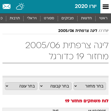
יורו 2020
ראשי
חדשות
מבזקים
ספורט
ויראלי
תרבות
כס
יורו
ליגה צרפתית 2005/06
ליגה צרפתית 2005/06
מחזור 19 כדורגל
לוח משחקים
מחזור 19