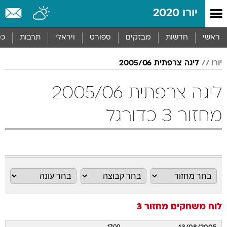
יורו 2020
ראשי
חדשות
מבזקים
ספורט
ויראלי
תרבות
כס
יורו
ליגה צרפתית 2005/06
ליגה צרפתית 2005/06
מחזור 3 כדורגל
לוח משחקים
מחזור 3