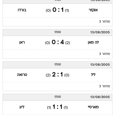
13/08/2005
17:00
1 : 0
אוקזר
בורדו
(0)
(1)
מחזור 3
13/08/2005
17:00
4 : 0
לה מאן
ראן
(0)
(2)
מחזור 3
13/08/2005
17:00
1 : 2
ליל
טרואה
(2)
(0)
מחזור 3
13/08/2005
17:00
1 : 1
מארסיי
ליון
(1)
(1)