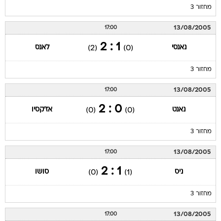
מחזור 3
13/08/2005
17:00
1 : 2
נאנסי
לאנס
(2)
(0)
מחזור 3
13/08/2005
17:00
0 : 2
נאנט
אז'קסיו
(0)
(0)
מחזור 3
13/08/2005
17:00
1 : 2
ניס
סושו
(0)
(1)
מחזור 3
13/08/2005
17:00