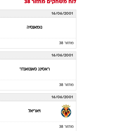
לוח משחקים
מחזור 38
16/06/2001
נומאנסיה
מחזור 38
16/06/2001
ראסינג סאנטאנדר
מחזור 38
16/06/2001
ויאריאל
מחזור 38