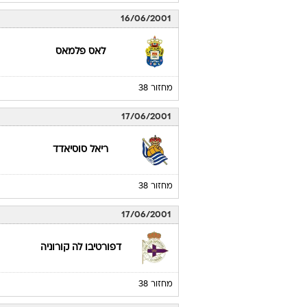
16/06/2001
לאס פלמאס
מחזור 38
17/06/2001
ריאל סוסיאדד
מחזור 38
17/06/2001
דפורטיבו לה קורוניה
מחזור 38