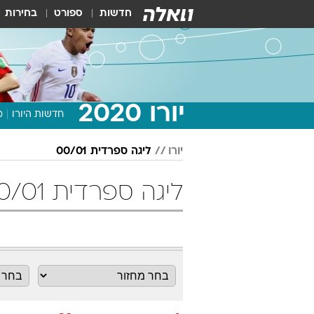
חדשות
ספורט
בחירות
יורו 2020
חדשות היורו
מ
יורו
ליגה ספרדית 00/01
ליגה ספרדית 00/01 מחזור 38 כדורגל