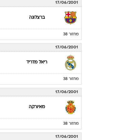
17/06/2001
ברצלונה
מחזור 38
17/06/2001
ריאל מדריד
מחזור 38
17/06/2001
מאיורקה
מחזור 38
17/06/2001