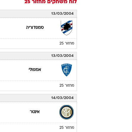
לוח משחקים
מחזור 25
13/03/2004
סמפדוריה
מחזור 25
13/03/2004
אמפולי
מחזור 25
14/03/2004
אינטר
מחזור 25