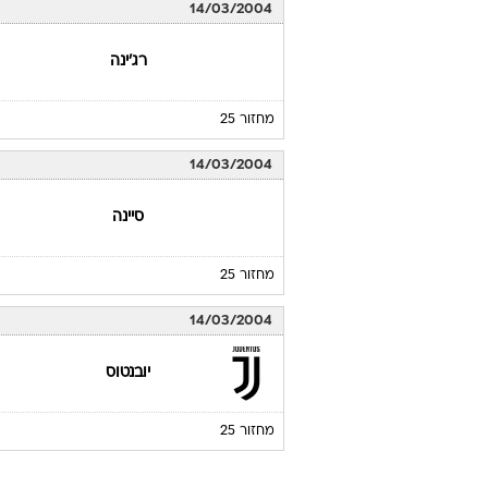
14/03/2004
רג'ינה
מחזור 25
14/03/2004
סיינה
מחזור 25
14/03/2004
יובנטוס
מחזור 25