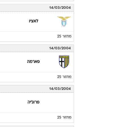
14/03/2004
לאציו
מחזור 25
14/03/2004
פארמה
מחזור 25
14/03/2004
פרוג'יה
מחזור 25