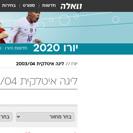
חדשות
ספורט
בחירות
יורו 2020
חדשות היורו
מ
יורו
ליגה איטלקית 2003/04
ליגה איטלקית 2003/04 מחזור 25 כדורגל