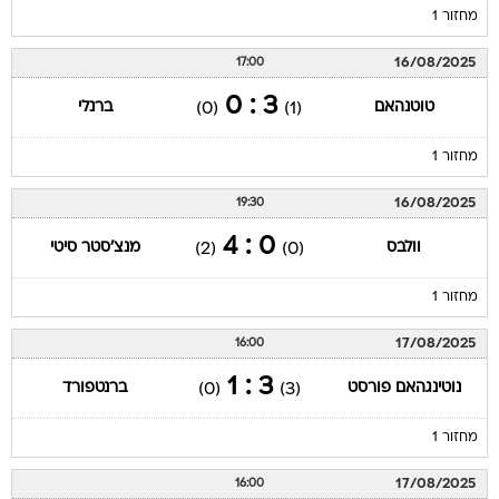
מחזור 1
16/08/2025
17:00
3 : 0
טוטנהאם
ברנלי
(0)
(1)
מחזור 1
16/08/2025
19:30
0 : 4
וולבס
מנצ'סטר סיטי
(2)
(0)
מחזור 1
17/08/2025
16:00
3 : 1
נוטינגהאם פורסט
ברנטפורד
(0)
(3)
מחזור 1
17/08/2025
16:00