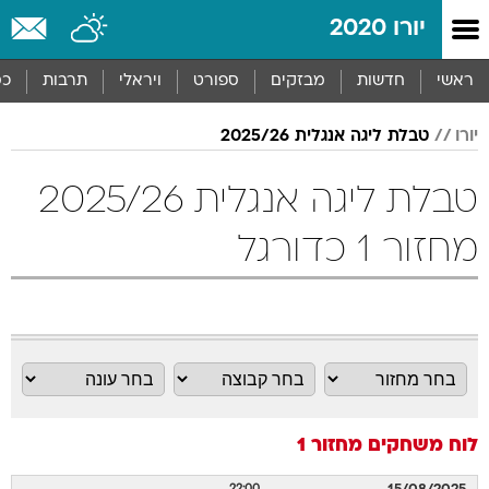
יורו 2020
ראשי
חדשות
מבזקים
ספורט
ויראלי
תרבות
כס
יורו
טבלת ליגה אנגלית 2025/26
טבלת ליגה אנגלית 2025/26
מחזור 1 כדורגל
לוח משחקים
מחזור 1