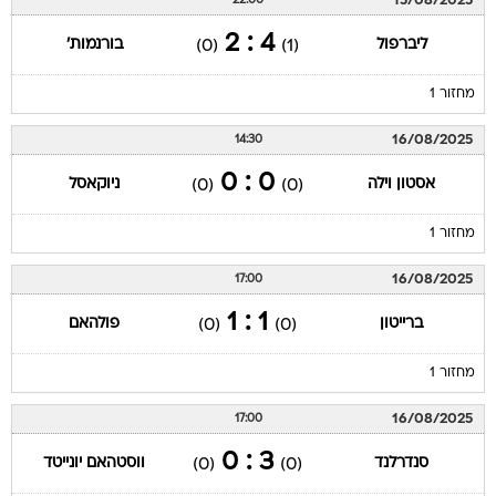
15/08/2025
22:00
4 : 2
ליברפול
בורנמות'
(0)
(1)
מחזור 1
16/08/2025
14:30
0 : 0
אסטון וילה
ניוקאסל
(0)
(0)
מחזור 1
16/08/2025
17:00
1 : 1
ברייטון
פולהאם
(0)
(0)
מחזור 1
16/08/2025
17:00
3 : 0
סנדרלנד
ווסטהאם יונייטד
(0)
(0)