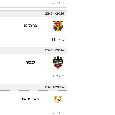
מחזור 33
22/04/2026
ברצלונה
מחזור 33
23/04/2026
לבנטה
מחזור 33
23/04/2026
ראיו וייקאנו
מחזור 33