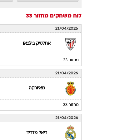
לוח משחקים
מחזור 33
21/04/2026
אתלטיק בילבאו
מחזור 33
21/04/2026
מאיורקה
מחזור 33
21/04/2026
ריאל מדריד