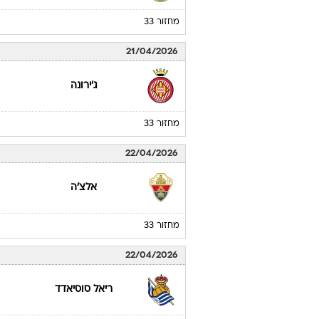
מחזור 33
21/04/2026
ג'ירונה
מחזור 33
22/04/2026
אלצ'ה
מחזור 33
22/04/2026
ריאל סוסיאדד