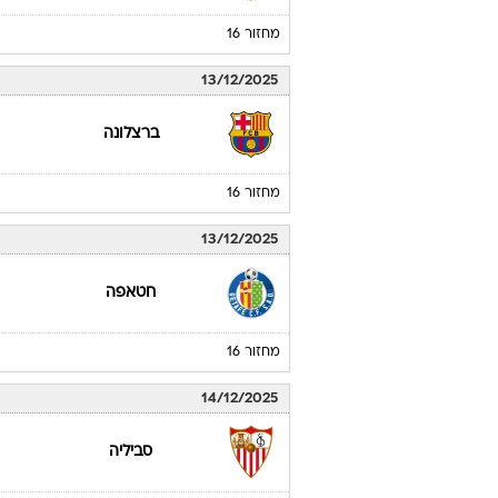
מחזור 16
13/12/2025
ברצלונה
מחזור 16
13/12/2025
חטאפה
מחזור 16
14/12/2025
סביליה