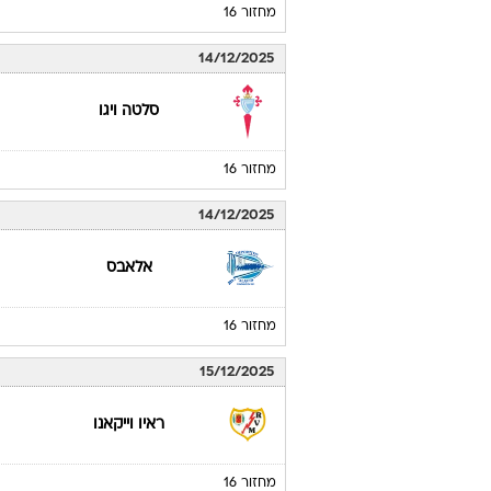
מחזור 16
14/12/2025
סלטה ויגו
מחזור 16
14/12/2025
אלאבס
מחזור 16
15/12/2025
ראיו וייקאנו
מחזור 16