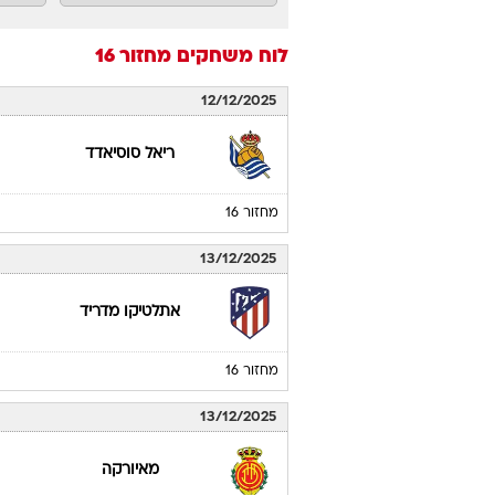
לוח משחקים
מחזור 16
12/12/2025
ריאל סוסיאדד
מחזור 16
13/12/2025
אתלטיקו מדריד
מחזור 16
13/12/2025
מאיורקה