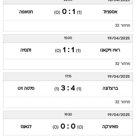
18/04/2025
22:00
1 : 0
אספניול
חטאפה
(0)
(1)
מחזור 32
19/04/2025
15:00
1 : 1
ראיו וייקאנו
ולנסיה
(0)
(1)
מחזור 32
19/04/2025
17:15
4 : 3
ברצלונה
סלטה ויגו
(1)
(1)
מחזור 32
19/04/2025
19:30
0 : 0
מאיורקה
לגאנס
(0)
(0)