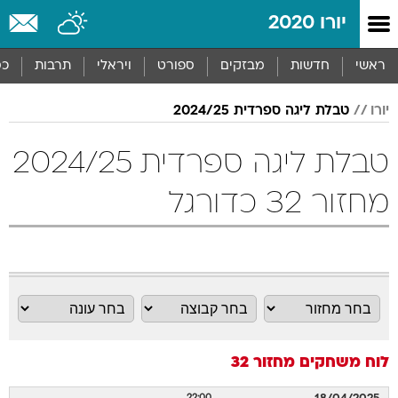
יורו 2020
ראשי
חדשות
מבזקים
ספורט
ויראלי
תרבות
כס
יורו
טבלת ליגה ספרדית 2024/25
טבלת ליגה ספרדית 2024/25
מחזור 32 כדורגל
לוח משחקים
מחזור 32