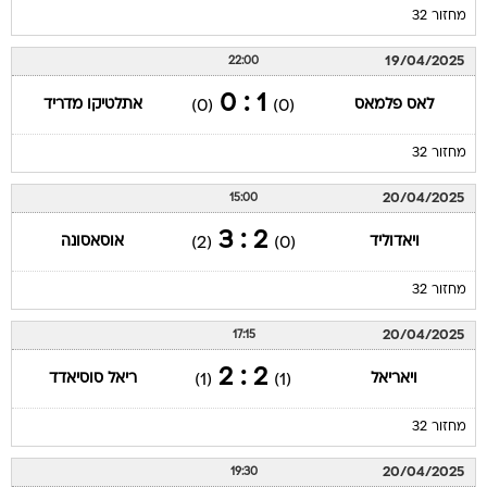
מחזור 32
19/04/2025
22:00
1 : 0
לאס פלמאס
אתלטיקו מדריד
(0)
(0)
מחזור 32
20/04/2025
15:00
2 : 3
ויאדוליד
אוסאסונה
(2)
(0)
מחזור 32
20/04/2025
17:15
2 : 2
ויאריאל
ריאל סוסיאדד
(1)
(1)
מחזור 32
20/04/2025
19:30