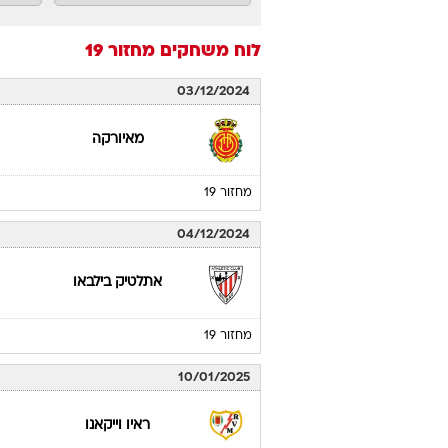
לוח משחקים
מחזור 19
03/12/2024
מאיורקה
מחזור 19
04/12/2024
אתלטיק בילבאו
מחזור 19
10/01/2025
ראיו וייקאנו