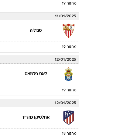
מחזור 19
11/01/2025
סביליה
מחזור 19
12/01/2025
לאס פלמאס
מחזור 19
12/01/2025
אתלטיקו מדריד
מחזור 19