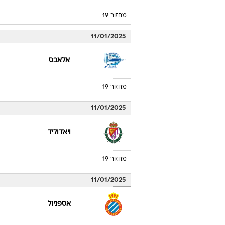
מחזור 19
11/01/2025
אלאבס
מחזור 19
11/01/2025
ויאדוליד
מחזור 19
11/01/2025
אספניול