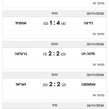
מחזור 14
23/11/2024
19:30
4 : 1
ג'ירונה
אספניול
(0)
(4)
מחזור 14
23/11/2024
22:00
2 : 2
סלטה ויגו
ברצלונה
(1)
(0)
מחזור 14
24/11/2024
15:00
2 : 2
אוסאסונה
ויאריאל
(0)
(2)
מחזור 14
24/11/2024
17:15