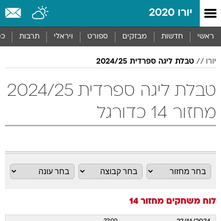
יורו 2020
ראשי
חדשות
מבזקים
ספורט
ויראלי
תרבות
כס
יורו
טבלת ליגה ספרדית 2024/25
טבלת ליגה ספרדית 2024/25
מחזור 14 כדורגל
לוח משחקים
מחזור 14