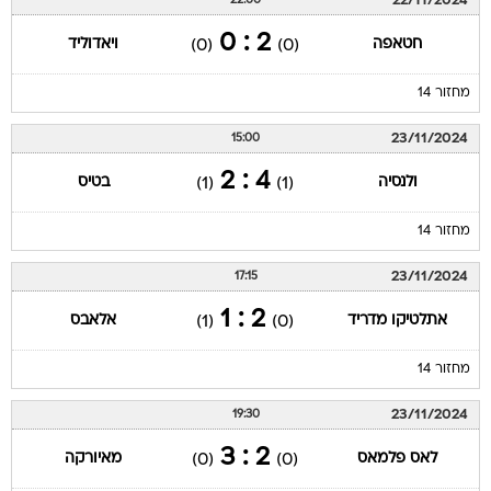
22/11/2024
22:00
2 : 0
חטאפה
ויאדוליד
(0)
(0)
מחזור 14
23/11/2024
15:00
4 : 2
ולנסיה
בטיס
(1)
(1)
מחזור 14
23/11/2024
17:15
2 : 1
אתלטיקו מדריד
אלאבס
(1)
(0)
מחזור 14
23/11/2024
19:30
2 : 3
לאס פלמאס
מאיורקה
(0)
(0)