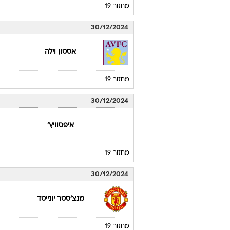
מחזור 19
30/12/2024
אסטון וילה
מחזור 19
30/12/2024
איפסוויץ'
מחזור 19
30/12/2024
מנצ'סטר יונייטד
מחזור 19