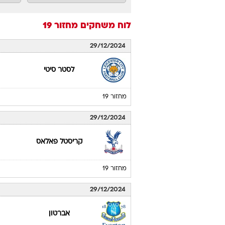
לוח משחקים
מחזור 19
29/12/2024
לסטר סיטי
מחזור 19
29/12/2024
קריסטל פאלאס
מחזור 19
29/12/2024
אברטון