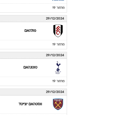
מחזור 19
29/12/2024
פולהאם
מחזור 19
29/12/2024
טוטנהאם
מחזור 19
29/12/2024
ווסטהאם יונייטד