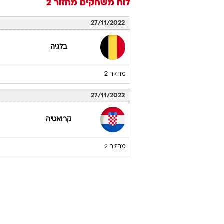
לוח משחקים
מחזור 2
27/11/2022
בלגיה
מחזור 2
27/11/2022
קרואטיה
מחזור 2