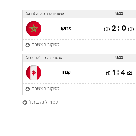
15:00
אצטדיון אל תומאמה (דוחא)
0 : 2
מרוקו
(0)
(0)
לסיקור המשחק
18:00
אצטדיון חליפה (אל ווכרה)
4 : 1
קנדה
(1)
(2)
לסיקור המשחק
עמוד ליגה בית ו'