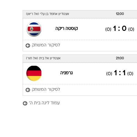
12:00
אצטדיון אחמד בן עלי (אל ריאן)
0 : 1
קוסטה ריקה
(0)
(0)
לסיקור המשחק
21:00
אצטדיון אל בית (אל חור)
1 : 1
גרמניה
(0)
(0)
לסיקור המשחק
עמוד ליגה בית ה'