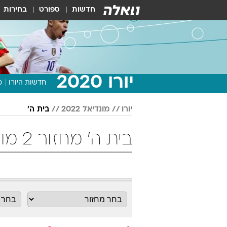
חדשות
ספורט
בחירות
יורו 2020
חדשות היורו
מ
יורו
מונדיאל 2022
בית ה'
בית ה' מחזור 2 מונדיאל 2022 כדורגל