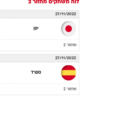
לוח משחקים
מחזור 2
27/11/2022
יפן
מחזור 2
27/11/2022
ספרד
מחזור 2