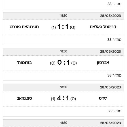
מחזור 38
28/05/2023
18:30
1 : 1
קריסטל פאלאס
נוטינגהאם פורסט
(1)
(0)
מחזור 38
28/05/2023
18:30
1 : 0
אברטון
בורנמות'
(0)
(0)
מחזור 38
28/05/2023
18:30
1 : 4
לידס
טוטנהאם
(1)
(0)
מחזור 38
28/05/2023
18:30