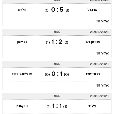
28/05/2023
18:30
5 : 0
ארסנל
וולבס
(0)
(3)
מחזור 38
28/05/2023
18:30
2 : 1
אסטון וילה
ברייטון
(1)
(2)
מחזור 38
28/05/2023
18:30
1 : 0
ברנטפורד
מנצ'סטר סיטי
(0)
(0)
מחזור 38
28/05/2023
18:30
1 : 1
צ'לסי
ניוקאסל
(1)
(1)