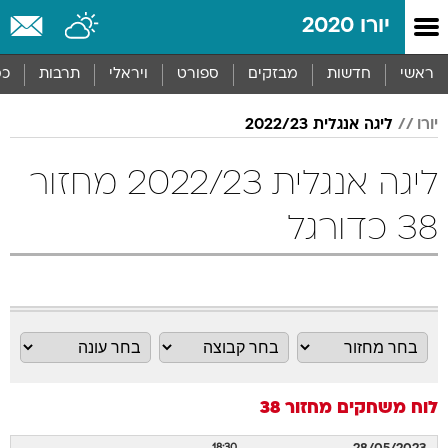
יורו 2020
ראשי
חדשות
מבזקים
ספורט
ויראלי
תרבות
כס
יורו
ליגה אנגלית 2022/23
ליגה אנגלית 2022/23 מחזור
38 כדורגל
לוח משחקים
מחזור 38