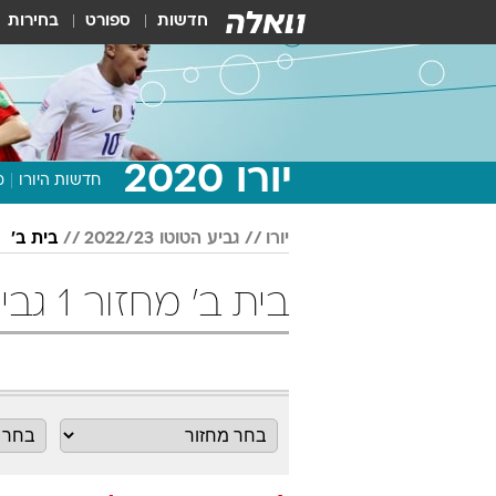
חדשות
ספורט
בחירות
יורו 2020
חדשות היורו
מ
יורו
גביע הטוטו 2022/23
בית ב'
בית ב' מחזור 1 גביע הטוטו 2022/23 כדורגל