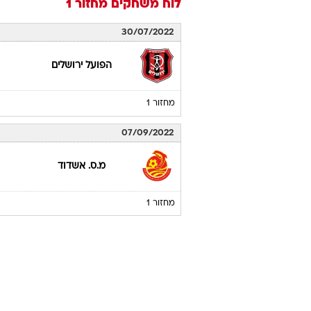
לוח משחקים
מחזור 1
30/07/2022
הפועל ירושלים
מחזור 1
07/09/2022
מ.ס. אשדוד
מחזור 1