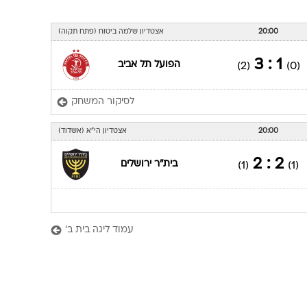
20:00
אצטדיון שלמה ביטוח (פתח תקוה)
1 : 3
הפועל תל אביב
(2)
(0)
לסיקור המשחק
20:00
אצטדיון הי"א (אשדוד)
2 : 2
בית"ר ירושלים
(1)
(1)
עמוד ליגה בית ב'