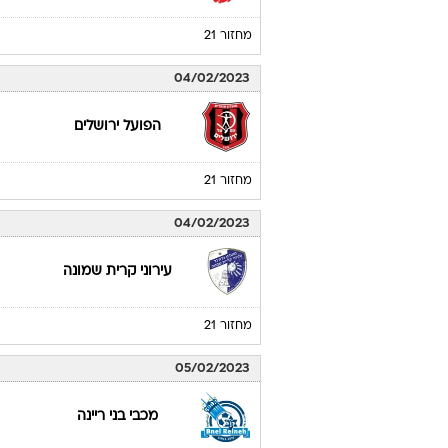
מחזור 21
04/02/2023
הפועל ירושלים
מחזור 21
04/02/2023
עירוני קרית שמונה
מחזור 21
05/02/2023
מכבי בני ריינה