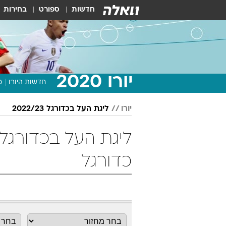
חדשות
ספורט
בחירות
יורו 2020
חדשות היורו
מ
יורו
ליגת העל בכדורגל 2022/23
כדורגל