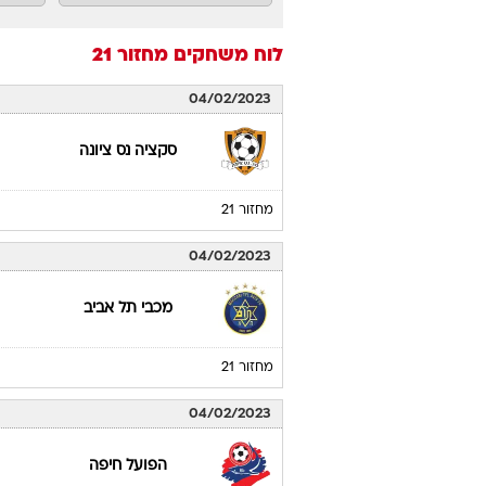
לוח משחקים
מחזור 21
04/02/2023
סקציה נס ציונה
מחזור 21
04/02/2023
מכבי תל אביב
מחזור 21
04/02/2023
הפועל חיפה