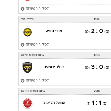
לסיקור המשחק
18:00
אצטדיון טדי
0 : 2
מכבי נתניה
(0)
(0)
לסיקור המשחק
19:30
אצטדיון קרית שמונה
0 : 3
בית"ר ירושלים
(0)
(0)
לסיקור המשחק
20:15
אצטדיון מרים (נתניה)
1 : 1
הפועל תל אביב
(1)
(0)