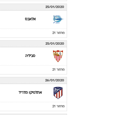
25/01/2020
אלאבס
מחזור 21
25/01/2020
סביליה
מחזור 21
26/01/2020
אתלטיקו מדריד
מחזור 21