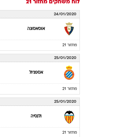
לוח משחקים
מחזור 21
24/01/2020
אוסאסונה
מחזור 21
25/01/2020
אספניול
מחזור 21
25/01/2020
ולנסיה
מחזור 21