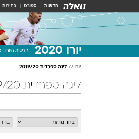
חדשות
ספורט
בחירות
יורו 2020
חדשות היורו
מ
יורו
ליגה ספרדית 2019/20
ליגה ספרדית 2019/20 מחזור 21 כדורגל