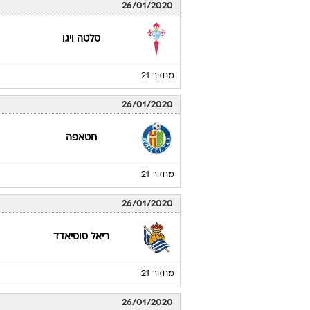
26/01/2020
סלטה ויגו
מחזור 21
26/01/2020
חטאפה
מחזור 21
26/01/2020
ריאל סוסיאדד
מחזור 21
26/01/2020