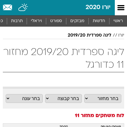
יורו 2020
ראשי
חדשות
מבזקים
ספורט
ויראלי
תרבות
כס
יורו
ליגה ספרדית 2019/20
ליגה ספרדית 2019/20 מחזור
11 כדורגל
לוח משחקים
מחזור 11