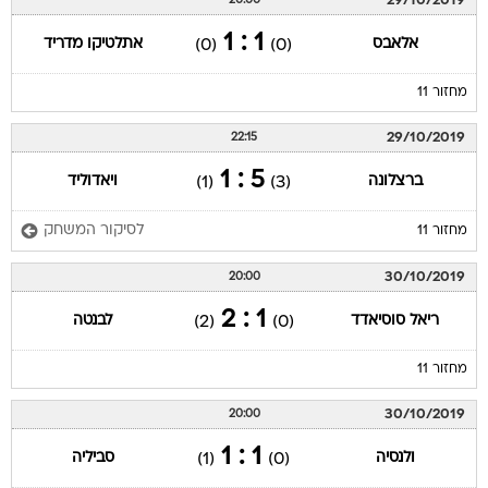
29/10/2019
20:00
1 : 1
אלאבס
אתלטיקו מדריד
(0)
(0)
מחזור 11
29/10/2019
22:15
5 : 1
ברצלונה
ויאדוליד
(1)
(3)
לסיקור המשחק
מחזור 11
30/10/2019
20:00
1 : 2
ריאל סוסיאדד
לבנטה
(2)
(0)
מחזור 11
30/10/2019
20:00
1 : 1
ולנסיה
סביליה
(1)
(0)