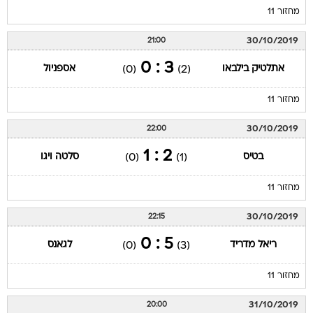
מחזור 11
30/10/2019
21:00
3 : 0
אתלטיק בילבאו
אספניול
(0)
(2)
מחזור 11
30/10/2019
22:00
2 : 1
בטיס
סלטה ויגו
(0)
(1)
מחזור 11
30/10/2019
22:15
5 : 0
ריאל מדריד
לגאנס
(0)
(3)
מחזור 11
31/10/2019
20:00