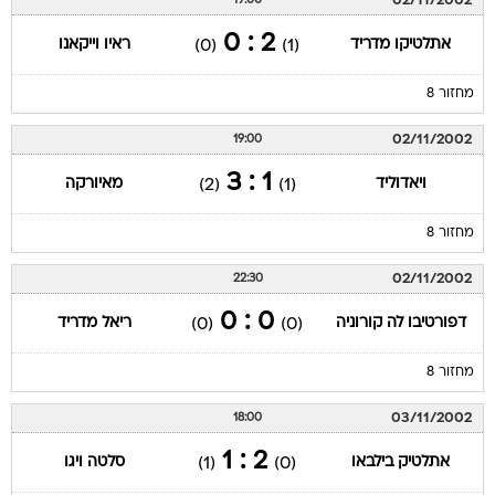
02/11/2002
19:00
2 : 0
אתלטיקו מדריד
ראיו וייקאנו
(0)
(1)
מחזור 8
02/11/2002
19:00
1 : 3
ויאדוליד
מאיורקה
(2)
(1)
מחזור 8
02/11/2002
22:30
0 : 0
דפורטיבו לה קורוניה
ריאל מדריד
(0)
(0)
מחזור 8
03/11/2002
18:00
2 : 1
אתלטיק בילבאו
סלטה ויגו
(1)
(0)