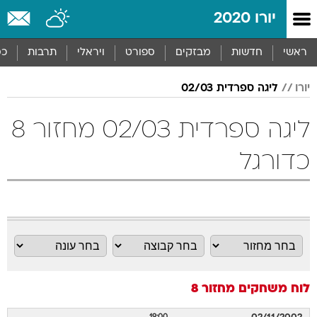
יורו 2020
ראשי
חדשות
מבזקים
ספורט
ויראלי
תרבות
כס
יורו
ליגה ספרדית 02/03
ליגה ספרדית 02/03 מחזור 8
כדורגל
לוח משחקים
מחזור 8