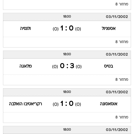
מחזור 8
03/11/2002
18:00
0 : 1
אספניול
ולנסיה
(0)
(0)
מחזור 8
03/11/2002
18:00
3 : 0
בטיס
מלאגה
(0)
(0)
מחזור 8
03/11/2002
18:00
0 : 1
אוסאסונה
רקריאטיבו הואלבה
(0)
(0)
מחזור 8
03/11/2002
18:00