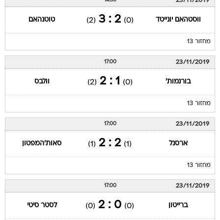
23/11/2019
14:30
2 : 3
ווסטהאם יונייטד
טוטנהאם
(2)
(0)
מחזור 13
23/11/2019
17:00
1 : 2
בורנמות'
וולבס
(2)
(0)
מחזור 13
23/11/2019
17:00
2 : 2
ארסנל
סאות'המפטון
(1)
(1)
מחזור 13
23/11/2019
17:00
0 : 2
ברייטון
לסטר סיטי
(0)
(0)