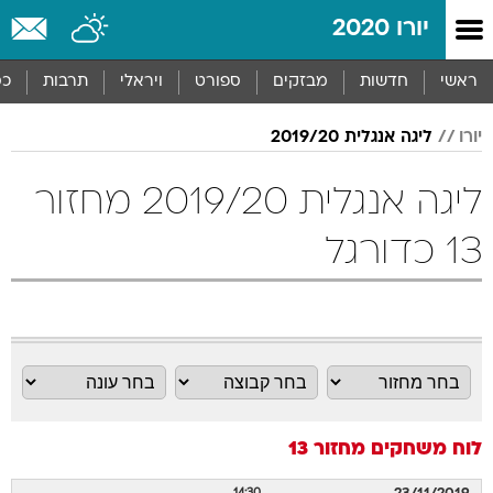
יורו 2020
ראשי
חדשות
מבזקים
ספורט
ויראלי
תרבות
כס
יורו
ליגה אנגלית 2019/20
ליגה אנגלית 2019/20 מחזור
13 כדורגל
לוח משחקים
מחזור 13