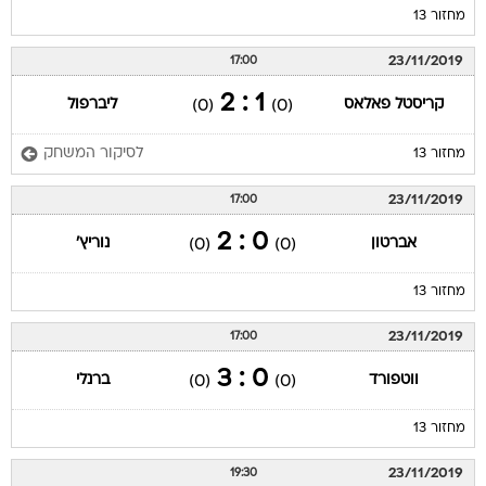
מחזור 13
23/11/2019
17:00
1 : 2
קריסטל פאלאס
ליברפול
(0)
(0)
לסיקור המשחק
מחזור 13
23/11/2019
17:00
0 : 2
אברטון
נוריץ'
(0)
(0)
מחזור 13
23/11/2019
17:00
0 : 3
ווטפורד
ברנלי
(0)
(0)
מחזור 13
23/11/2019
19:30