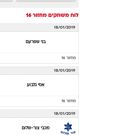
לוח משחקים
מחזור 16
18/01/2019
בני שפרעם
מחזור 16
18/01/2019
אסי גלבוע
מחזור 16
18/01/2019
מכבי צור-שלום