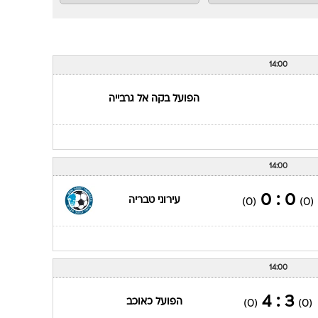
14:00
הפועל בקה אל גרבייה
14:00
0 : 0
עירוני טבריה
(0)
(0)
14:00
3 : 4
הפועל כאוכב
(0)
(0)