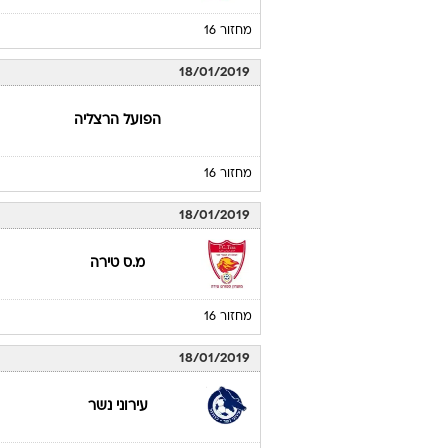
מחזור 16
18/01/2019
הפועל הרצליה
מחזור 16
18/01/2019
מ.ס טירה
מחזור 16
18/01/2019
עירוני נשר