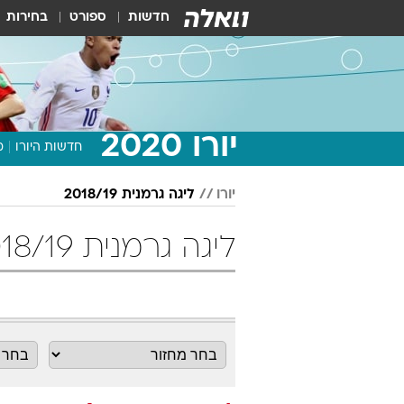
חדשות
ספורט
בחירות
יורו 2020
חדשות היורו
מ
יורו
ליגה גרמנית 2018/19
ליגה גרמנית 2018/19 מחזור 6 כדורגל