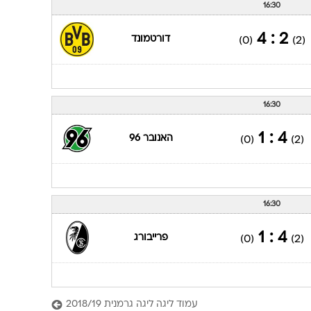
16:30
2 : 4
דורטמונד
(0)
(2)
16:30
4 : 1
האנובר 96
(0)
(2)
16:30
4 : 1
פרייבורג
(0)
(2)
עמוד ליגה ליגה גרמנית 2018/19