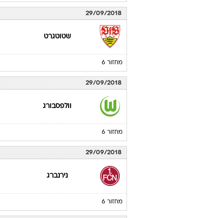
29/09/2018
שטוטגרט
מחזור 6
29/09/2018
וולפסבורג
מחזור 6
29/09/2018
נירנברג
מחזור 6