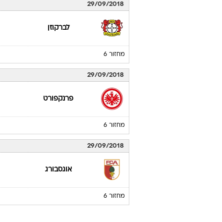
29/09/2018
לברקוזן
מחזור 6
29/09/2018
פרנקפורט
מחזור 6
29/09/2018
אוגסבורג
מחזור 6