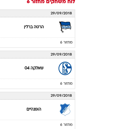
לוח משחקים
מחזור 6
29/09/2018
הרטה ברלין
מחזור 6
29/09/2018
שאלקה 04
מחזור 6
29/09/2018
הופנהיים
מחזור 6