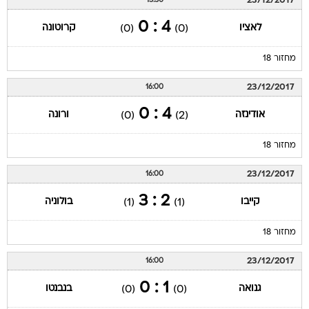
23/12/2017
13:30
4 : 0
לאציו
קרוטונה
(0)
(0)
מחזור 18
23/12/2017
16:00
4 : 0
אודינזה
ורונה
(0)
(2)
מחזור 18
23/12/2017
16:00
2 : 3
קייבו
בולוניה
(1)
(1)
מחזור 18
23/12/2017
16:00
1 : 0
גנואה
בנבנטו
(0)
(0)