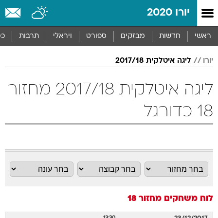
יורו 2020
ראשי
חדשות
מבזקים
ספורט
ויראלי
תרבות
כס
יורו
ליגה איטלקית 2017/18
ליגה איטלקית 2017/18 מחזור
18 כדורגל
לוח משחקים
מחזור 18