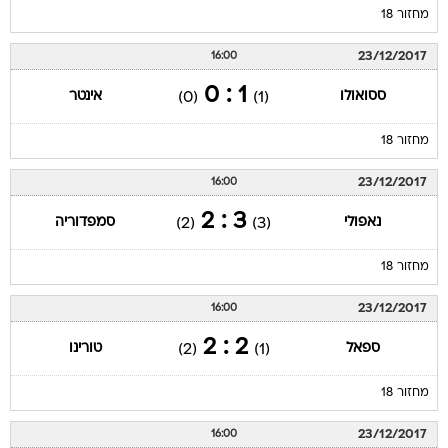
מחזור 18
23/12/2017
16:00
1 : 0
ססואולו
אינטר
(0)
(1)
מחזור 18
23/12/2017
16:00
3 : 2
נאפולי
סמפדוריה
(2)
(3)
מחזור 18
23/12/2017
16:00
2 : 2
ספאל
טורינו
(2)
(1)
מחזור 18
23/12/2017
16:00