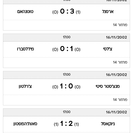
16/11/2002
17:00
3 : 0
ארסנל
טוטנהאם
(0)
(1)
מחזור 14
16/11/2002
17:00
1 : 0
צ'לסי
מידלסברו
(0)
(0)
מחזור 14
16/11/2002
17:00
0 : 1
מנצ'סטר סיטי
צ'רלטון
(0)
(0)
מחזור 14
16/11/2002
17:00
2 : 1
ניוקאסל
סאות'המפטון
(1)
(1)