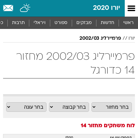
יורו 2020
ראשי
חדשות
מבזקים
ספורט
ויראלי
תרבות
כס
יורו
פרמיירליג 2002/03
פרמיירליג 2002/03 מחזור
14 כדורגל
לוח משחקים
מחזור 14