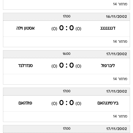
מחזור 14
16/11/2002
17:00
0 : 0
דגגגגגגג
אסטון וילה
(0)
(0)
מחזור 14
17/11/2002
16:00
0 : 0
ליברפול
סנדרלנד
(0)
(0)
מחזור 14
17/11/2002
17:00
0 : 0
בירמינגהאם
פולהאם
(0)
(0)
מחזור 14
17/11/2002
17:00