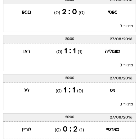
27/08/2016
20:00
0 : 2
נאנסי
גנגאן
(0)
(0)
מחזור 3
27/08/2016
20:00
1 : 1
מונפלייה
ראן
(0)
(1)
מחזור 3
27/08/2016
20:00
1 : 1
ניס
ליל
(0)
(0)
מחזור 3
27/08/2016
20:00
2 : 0
מארסיי
לוריין
(0)
(1)