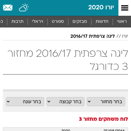
יורו 2020
ראשי
חדשות
מבזקים
ספורט
ויראלי
תרבות
כס
יורו
ליגה צרפתית 2016/17
ליגה צרפתית 2016/17 מחזור
3 כדורגל
לוח משחקים
מחזור 3