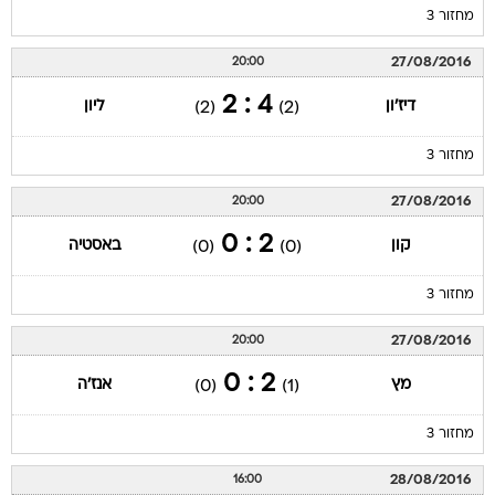
מחזור 3
27/08/2016
20:00
4 : 2
דיז'ון
ליון
(2)
(2)
מחזור 3
27/08/2016
20:00
2 : 0
קון
באסטיה
(0)
(0)
מחזור 3
27/08/2016
20:00
2 : 0
מץ
אנז'ה
(0)
(1)
מחזור 3
28/08/2016
16:00