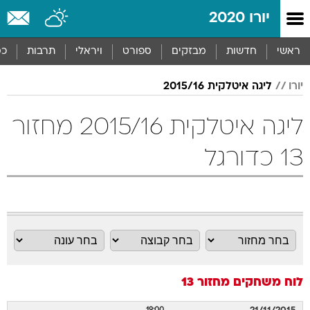
יורו 2020
ראשי
חדשות
מבזקים
ספורט
ויראלי
תרבות
כס
יורו
ליגה איטלקית 2015/16
ליגה איטלקית 2015/16 מחזור
13 כדורגל
לוח משחקים
מחזור 13