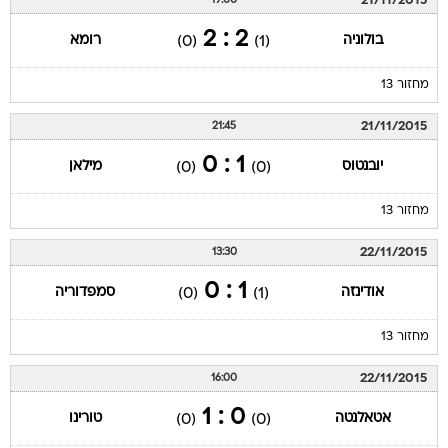
21/11/2015
19:00
2 : 2
בולוניה
רומא
(0)
(1)
מחזור 13
21/11/2015
21:45
1 : 0
יובנטוס
מילאן
(0)
(0)
מחזור 13
22/11/2015
13:30
1 : 0
אודינזה
סמפדוריה
(0)
(1)
מחזור 13
22/11/2015
16:00
0 : 1
אטאלנטה
טורינו
(0)
(0)