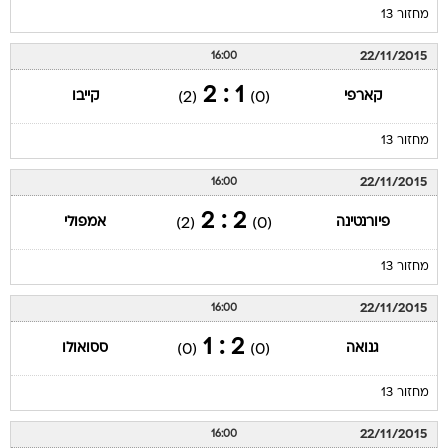
מחזור 13
22/11/2015
16:00
1 : 2
קארפי
קייבו
(2)
(0)
מחזור 13
22/11/2015
16:00
2 : 2
פיורנטינה
אמפולי
(2)
(0)
מחזור 13
22/11/2015
16:00
2 : 1
גנואה
ססואולו
(0)
(0)
מחזור 13
22/11/2015
16:00