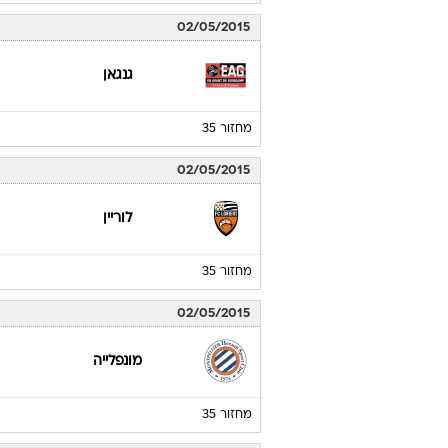
02/05/2015
גנגאן
מחזור 35
02/05/2015
לוריין
מחזור 35
02/05/2015
מונפלייה
מחזור 35