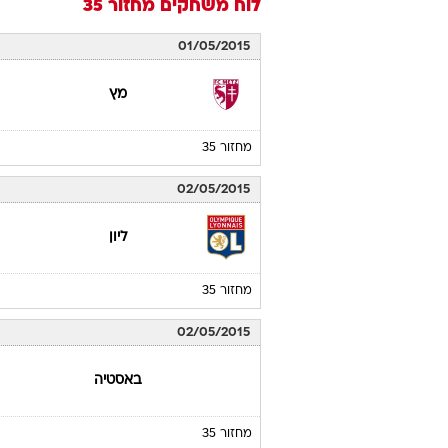
לוח משחקים
מחזור 35
01/05/2015
מץ
מחזור 35
02/05/2015
ליון
מחזור 35
02/05/2015
באסטיה
מחזור 35