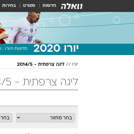
חדשות
ספורט
בחירות
יורו 2020
חדשות היורו
מ
יורו
ליגה צרפתית - 2014/5
ליגה צרפתית - 2014/5 מחזור 35 כדורגל