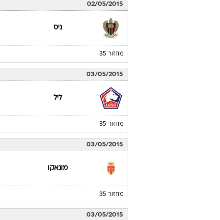
02/05/2015
ניס
מחזור 35
03/05/2015
ליל
מחזור 35
03/05/2015
מונאקו
מחזור 35
03/05/2015