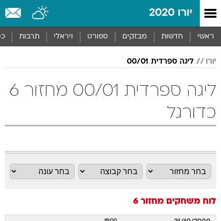
יורו 2020
ראשי
חדשות
מבזקים
ספורט
ויראלי
תרבות
כס
יורו
ליגה ספרדית 00/01
ליגה ספרדית 00/01 מחזור 6
כדורגל
לוח משחקים
מחזור 6