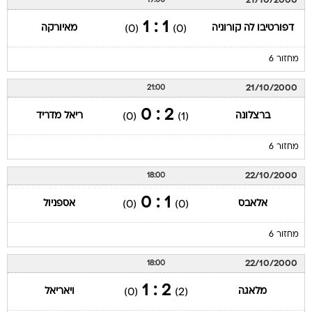
21/10/2000
19:00
1 : 1
דפורטיבו לה קורוניה
מאיורקה
(0)
(0)
מחזור 6
21/10/2000
21:00
2 : 0
ברצלונה
ריאל מדריד
(0)
(1)
מחזור 6
22/10/2000
18:00
1 : 0
אלאבס
אספניול
(0)
(0)
מחזור 6
22/10/2000
18:00
2 : 1
מלאגה
ויאריאל
(0)
(2)