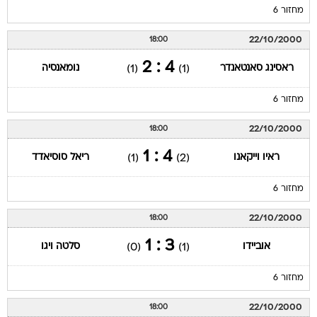
מחזור 6
22/10/2000
18:00
4 : 2
ראסינג סאנטאנדר
נומאנסיה
(1)
(1)
מחזור 6
22/10/2000
18:00
4 : 1
ראיו וייקאנו
ריאל סוסיאדד
(1)
(2)
מחזור 6
22/10/2000
18:00
3 : 1
אוביידו
סלטה ויגו
(0)
(1)
מחזור 6
22/10/2000
18:00