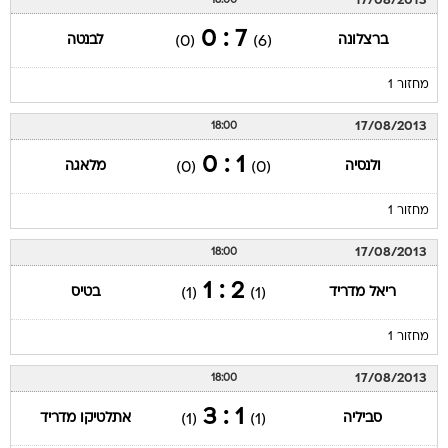
17/08/2013
18:00
7 : 0
ברצלונה
לבנטה
(0)
(6)
מחזור 1
17/08/2013
18:00
1 : 0
ולנסיה
מלאגה
(0)
(0)
מחזור 1
17/08/2013
18:00
2 : 1
ריאל מדריד
בטיס
(1)
(1)
מחזור 1
17/08/2013
18:00
1 : 3
סביליה
אתלטיקו מדריד
(1)
(1)