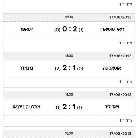
מחזור 1
17/08/2013
18:00
2 : 0
ריאל סוסיאדד
חטאפה
(0)
(1)
מחזור 1
17/08/2013
18:00
1 : 2
אוסאסונה
גרנאדה
(2)
(0)
מחזור 1
17/08/2013
18:00
1 : 2
ויאדוליד
אתלטיק בילבאו
(1)
(1)
מחזור 1
17/08/2013
18:00