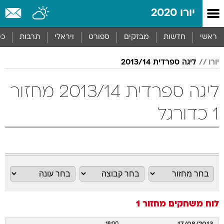
יורו 2020
ראשי
חדשות
מבזקים
ספורט
ויראלי
תרבות
כס
יורו
ליגה ספרדית 2013/14
ליגה ספרדית 2013/14 מחזור
1 כדורגל
לוח משחקים
מחזור 1