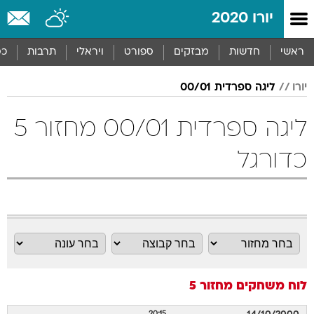
יורו 2020
ראשי
חדשות
מבזקים
ספורט
ויראלי
תרבות
כס
יורו
ליגה ספרדית 00/01
ליגה ספרדית 00/01 מחזור 5
כדורגל
לוח משחקים
מחזור 5