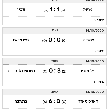
14/10/2000
20:15
1 : 1
ויאריאל
ולנסיה
(0)
(0)
מחזור 5
14/10/2000
20:45
0 : 0
אספניול
ראיו וייקאנו
(0)
(0)
מחזור 5
14/10/2000
21:00
3 : 0
ריאל מדריד
דפורטיבו לה קורוניה
(0)
(2)
מחזור 5
14/10/2000
21:00
0 : 6
ריאל סוסיאדד
ברצלונה
(6)
(0)