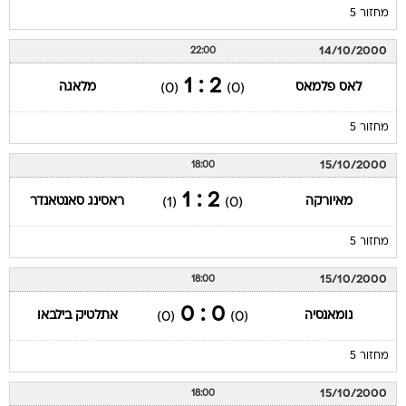
מחזור 5
14/10/2000
22:00
2 : 1
לאס פלמאס
מלאגה
(0)
(0)
מחזור 5
15/10/2000
18:00
2 : 1
מאיורקה
ראסינג סאנטאנדר
(1)
(0)
מחזור 5
15/10/2000
18:00
0 : 0
נומאנסיה
אתלטיק בילבאו
(0)
(0)
מחזור 5
15/10/2000
18:00