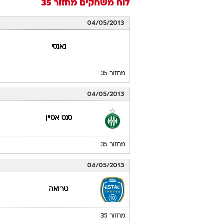
לוח משחקים
מחזור 35
04/05/2013
נאנסי
מחזור 35
04/05/2013
סנט אטיין
מחזור 35
04/05/2013
טרואה
מחזור 35