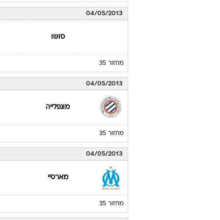
04/05/2013
סושו
מחזור 35
04/05/2013
מונפלייה
מחזור 35
04/05/2013
מארסיי
מחזור 35