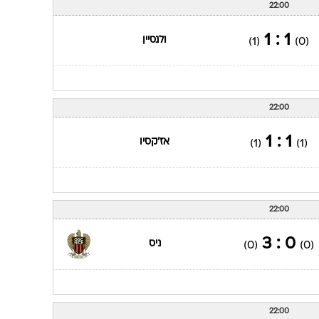
22:00
1 : 1
ולנסיין
(1)
(0)
22:00
1 : 1
אז'קסיו
(1)
(1)
22:00
0 : 3
ניס
(0)
(0)
22:00