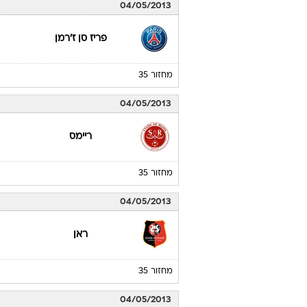
04/05/2013
פריז סן ז'רמן
מחזור 35
04/05/2013
ריימס
מחזור 35
04/05/2013
ראן
מחזור 35
04/05/2013