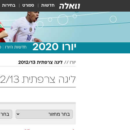
חדשות
ספורט
בחירות
יורו 2020
חדשות היורו
מ
יורו
ליגה צרפתית 2012/13
ליגה צרפתית 2012/13 מחזור 35 כדורגל