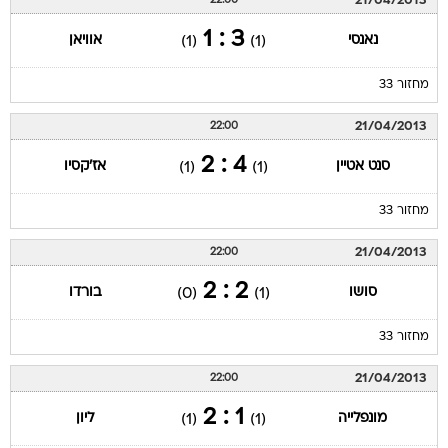
21/04/2013
22:00
3 : 1
נאנסי
אוויאן
(1)
(1)
מחזור 33
21/04/2013
22:00
4 : 2
סנט אטיין
אז'קסיו
(1)
(1)
מחזור 33
21/04/2013
22:00
2 : 2
סושו
בורדו
(0)
(1)
מחזור 33
21/04/2013
22:00
1 : 2
מונפלייה
ליון
(1)
(1)