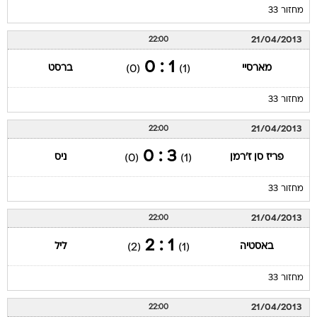
מחזור 33
21/04/2013
22:00
1 : 0
מארסיי
ברסט
(0)
(1)
מחזור 33
21/04/2013
22:00
3 : 0
פריז סן ז'רמן
ניס
(0)
(1)
מחזור 33
21/04/2013
22:00
1 : 2
באסטיה
ליל
(2)
(1)
מחזור 33
21/04/2013
22:00