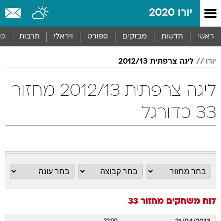
יורו 2020
ראשי
חדשות
מבזקים
ספורט
ויראלי
תרבות
כס
יורו
ליגה צרפתית 2012/13
ליגה צרפתית 2012/13 מחזור
33 כדורגל
לוח משחקים
מחזור 33