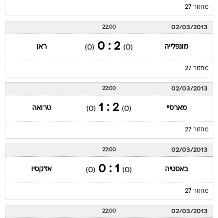
מחזור 27
02/03/2013
22:00
2 : 0
מונפלייה
ראן
(0)
(0)
מחזור 27
02/03/2013
22:00
2 : 1
מארסיי
טרואה
(0)
(0)
מחזור 27
02/03/2013
22:00
1 : 0
באסטיה
אז'קסיו
(0)
(0)
מחזור 27
02/03/2013
22:00