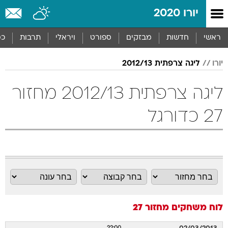
יורו 2020
ראשי
חדשות
מבזקים
ספורט
ויראלי
תרבות
כס
יורו
ליגה צרפתית 2012/13
ליגה צרפתית 2012/13 מחזור
27 כדורגל
לוח משחקים
מחזור 27