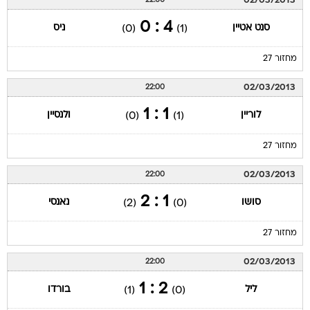
02/03/2013
22:00
4 : 0
סנט אטיין
ניס
(0)
(1)
מחזור 27
02/03/2013
22:00
1 : 1
לוריין
ולנסיין
(0)
(1)
מחזור 27
02/03/2013
22:00
1 : 2
סושו
נאנסי
(2)
(0)
מחזור 27
02/03/2013
22:00
2 : 1
ליל
בורדו
(1)
(0)