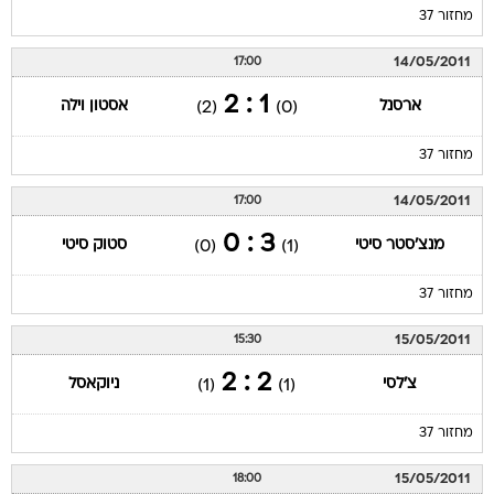
מחזור 37
14/05/2011
17:00
1 : 2
ארסנל
אסטון וילה
(2)
(0)
מחזור 37
14/05/2011
17:00
3 : 0
מנצ'סטר סיטי
סטוק סיטי
(0)
(1)
מחזור 37
15/05/2011
15:30
2 : 2
צ'לסי
ניוקאסל
(1)
(1)
מחזור 37
15/05/2011
18:00