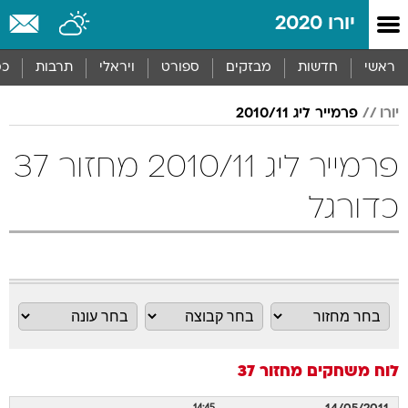
יורו 2020
ראשי
חדשות
מבזקים
ספורט
ויראלי
תרבות
כס
יורו
פרמייר ליג 2010/11
פרמייר ליג 2010/11 מחזור 37
כדורגל
לוח משחקים
מחזור 37