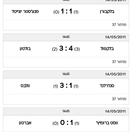
14/05/2011
14:45
1 : 1
בלקבורן
מנצ'סטר יונייטד
(0)
(1)
מחזור 37
14/05/2011
14:45
4 : 3
בלקפול
בולטון
(2)
(3)
מחזור 37
14/05/2011
14:45
1 : 3
סנדרלנד
וולבס
(1)
(1)
מחזור 37
14/05/2011
14:45
1 : 0
ווסט ברומיץ'
אברטון
(0)
(1)