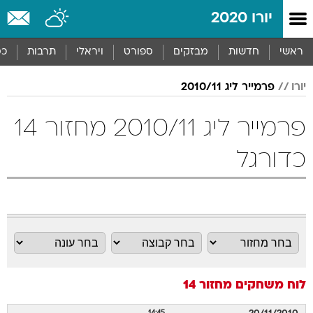
יורו 2020
ראשי
חדשות
מבזקים
ספורט
ויראלי
תרבות
כס
יורו
פרמייר ליג 2010/11
פרמייר ליג 2010/11 מחזור 14
כדורגל
לוח משחקים
מחזור 14