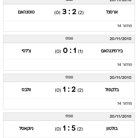
20/11/2010
14:45
2 : 3
ארסנל
טוטנהאם
(0)
(2)
מחזור 14
20/11/2010
17:00
1 : 0
בירמינגהאם
צ'לסי
(0)
(1)
מחזור 14
20/11/2010
17:00
2 : 1
בלקפול
וולבס
(0)
(2)
מחזור 14
20/11/2010
17:00
5 : 1
בולטון
ניוקאסל
(0)
(2)