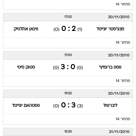
מחזור 14
20/11/2010
17:00
2 : 0
מנצ'סטר יונייטד
וויגאן אתלטיק
(0)
(1)
מחזור 14
20/11/2010
17:00
0 : 3
ווסט ברומיץ'
סטוק סיטי
(0)
(0)
מחזור 14
20/11/2010
19:30
3 : 0
ליברפול
ווסטהאם יונייטד
(0)
(3)
מחזור 14
21/11/2010
15:30