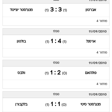
11/09/2010
14:45
3 : 3
אברטון
מנצ'סטר יונייטד
(1)
(1)
מחזור 4
11/09/2010
17:00
4 : 1
ארסנל
בולטון
(1)
(1)
מחזור 4
11/09/2010
17:00
2 : 1
פולהאם
וולבס
(1)
(0)
מחזור 4
11/09/2010
17:00
1 : 1
מנצ'סטר סיטי
בלקבורן
(1)
(0)