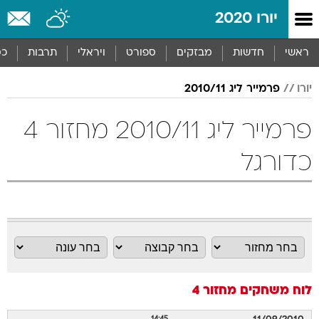
יורו 2020
ראשי
חדשות
מבזקים
ספורט
ויראלי
תרבות
כס
יורו
פרמייר ליג 2010/11
פרמייר ליג 2010/11 מחזור 4
כדורגל
לוח משחקים
מחזור 4