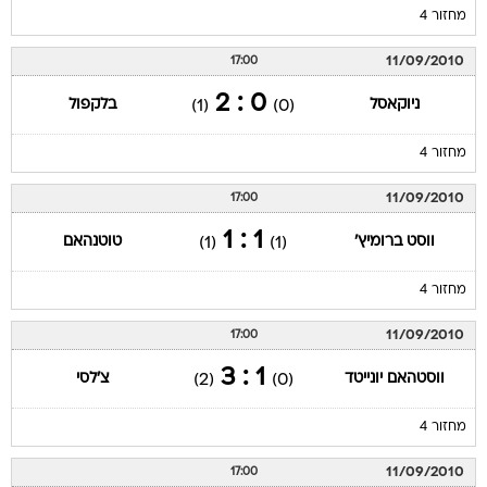
מחזור 4
11/09/2010
17:00
0 : 2
ניוקאסל
בלקפול
(1)
(0)
מחזור 4
11/09/2010
17:00
1 : 1
ווסט ברומיץ'
טוטנהאם
(1)
(1)
מחזור 4
11/09/2010
17:00
1 : 3
ווסטהאם יונייטד
צ'לסי
(2)
(0)
מחזור 4
11/09/2010
17:00