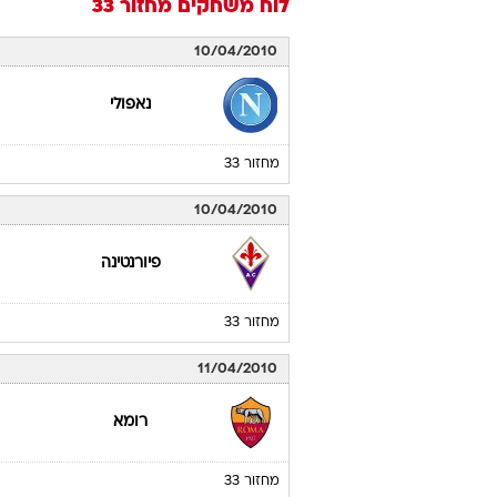
לוח משחקים
מחזור 33
10/04/2010
נאפולי
מחזור 33
10/04/2010
פיורנטינה
מחזור 33
11/04/2010
רומא
מחזור 33