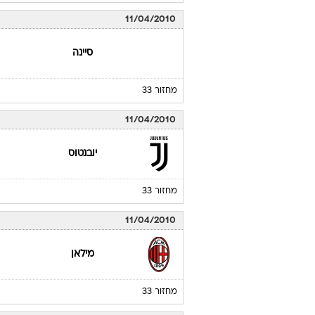
11/04/2010
סיינה
מחזור 33
11/04/2010
יובנטוס
מחזור 33
11/04/2010
מילאן
מחזור 33