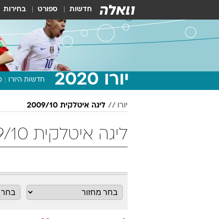
חדשות
ספורט
בחירות
יורו 2020
חדשות היורו
מ
יורו
ליגה איטלקית 2009/10
ליגה איטלקית 2009/10 מחזור 33 כדורגל