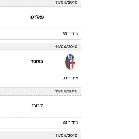
11/04/2010
פאלרמו
מחזור 33
11/04/2010
בולוניה
מחזור 33
11/04/2010
ליבורנו
מחזור 33
11/04/2010