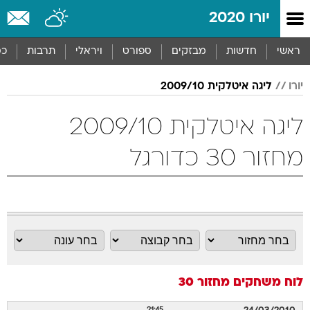
יורו 2020
ראשי
חדשות
מבזקים
ספורט
ויראלי
תרבות
כס
יורו
ליגה איטלקית 2009/10
ליגה איטלקית 2009/10
מחזור 30 כדורגל
לוח משחקים
מחזור 30