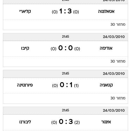
24/03/2010
21:45
3 : 1
אטאלנטה
קליארי
(0)
(0)
מחזור 30
24/03/2010
21:45
0 : 0
אודינזה
קייבו
(0)
(0)
מחזור 30
24/03/2010
21:45
1 : 0
קטאניה
פיורנטינה
(0)
(1)
מחזור 30
24/03/2010
21:45
3 : 0
אינטר
ליבורנו
(0)
(2)