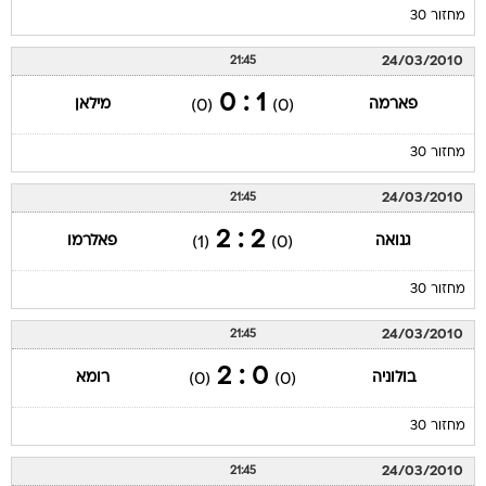
מחזור 30
24/03/2010
21:45
1 : 0
פארמה
מילאן
(0)
(0)
מחזור 30
24/03/2010
21:45
2 : 2
גנואה
פאלרמו
(1)
(0)
מחזור 30
24/03/2010
21:45
0 : 2
בולוניה
רומא
(0)
(0)
מחזור 30
24/03/2010
21:45