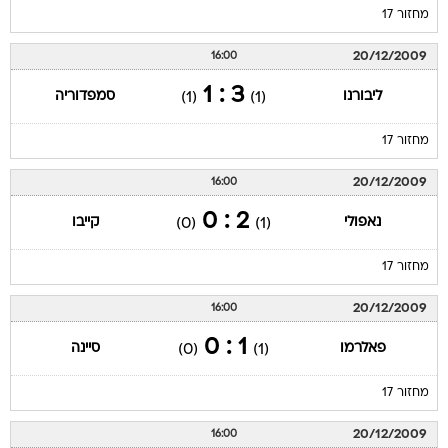
מחזור 17
20/12/2009
16:00
3 : 1
ליבורנו
סמפדוריה
(1)
(1)
מחזור 17
20/12/2009
16:00
2 : 0
נאפולי
קייבו
(0)
(1)
מחזור 17
20/12/2009
16:00
1 : 0
פאלרמו
סיינה
(0)
(1)
מחזור 17
20/12/2009
16:00