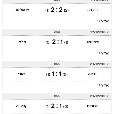
19/12/2009
19:00
2 : 2
בולוניה
אטאלנטה
(1)
(2)
מחזור 17
19/12/2009
21:45
1 : 2
פיורנטינה
מילאן
(0)
(1)
מחזור 17
20/12/2009
16:00
1 : 1
גנואה
בארי
(1)
(0)
מחזור 17
20/12/2009
16:00
1 : 2
יובנטוס
קטאניה
(1)
(0)