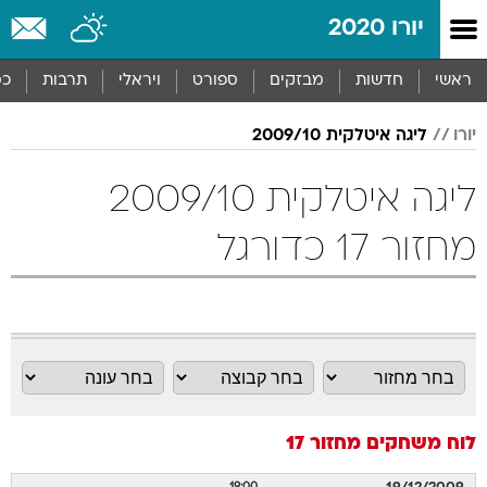
יורו 2020
ראשי
חדשות
מבזקים
ספורט
ויראלי
תרבות
כס
יורו
ליגה איטלקית 2009/10
ליגה איטלקית 2009/10
מחזור 17 כדורגל
לוח משחקים
מחזור 17