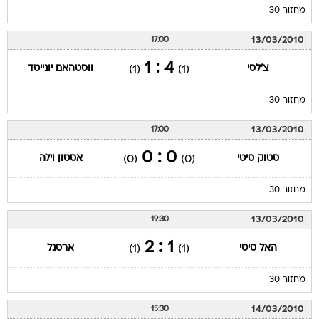
מחזור 30
13/03/2010
17:00
4 : 1
צ'לסי
ווסטהאם יונייטד
(1)
(1)
מחזור 30
13/03/2010
17:00
0 : 0
סטוק סיטי
אסטון וילה
(0)
(0)
מחזור 30
13/03/2010
19:30
1 : 2
האל סיטי
ארסנל
(1)
(1)
מחזור 30
14/03/2010
15:30