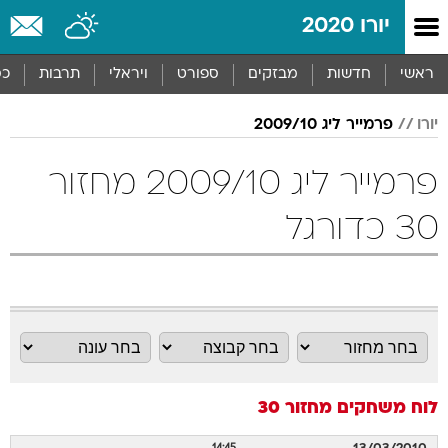
יורו 2020
ראשי
חדשות
מבזקים
ספורט
ויראלי
תרבות
כס
יורו
פרמייר ליג 2009/10
פרמייר ליג 2009/10 מחזור
30 כדורגל
לוח משחקים
מחזור 30