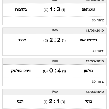
13/03/2010
14:45
3 : 1
טוטנהאם
בלקבורן
(0)
(1)
מחזור 30
13/03/2010
17:00
2 : 2
בירמינגהאם
אברטון
(2)
(1)
מחזור 30
13/03/2010
17:00
4 : 0
בולטון
וויגאן אתלטיק
(0)
(1)
מחזור 30
13/03/2010
17:00
1 : 2
ברנלי
וולבס
(1)
(0)