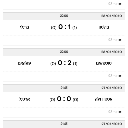
מחזור 23
26/01/2010
22:00
1 : 0
בולטון
ברנלי
(0)
(1)
מחזור 23
26/01/2010
22:00
2 : 0
טוטנהאם
פולהאם
(0)
(1)
מחזור 23
27/01/2010
21:45
0 : 0
אסטון וילה
ארסנל
(0)
(0)
מחזור 23
27/01/2010
21:45