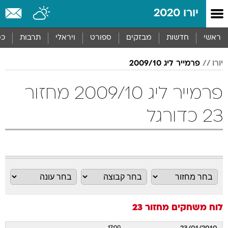
יורו 2020
ראשי
חדשות
מבזקים
ספורט
ויראלי
תרבות
כס
יורו
פרמייר ליג 2009/10
פרמייר ליג 2009/10 מחזור
23 כדורגל
לוח משחקים
מחזור 23