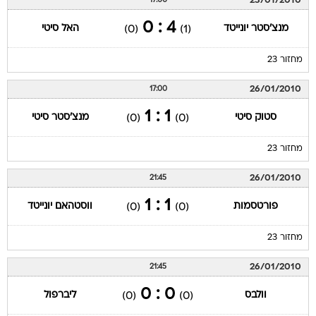
23/01/2010
17:00
4 : 0
מנצ'סטר יונייטד
האל סיטי
(0)
(1)
מחזור 23
26/01/2010
17:00
1 : 1
סטוק סיטי
מנצ'סטר סיטי
(0)
(0)
מחזור 23
26/01/2010
21:45
1 : 1
פורטסמות
ווסטהאם יונייטד
(0)
(0)
מחזור 23
26/01/2010
21:45
0 : 0
וולבס
ליברפול
(0)
(0)