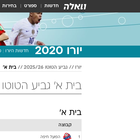
חדשות
ספורט
בחירות
יורו 2020
חדשות היורו
מ
יורו
גביע הטוטו 2025/26
בית א'
בית א' גביע הטוטו 2025/26 כדורגל
בית א'
קבוצה
הפועל חיפה
1