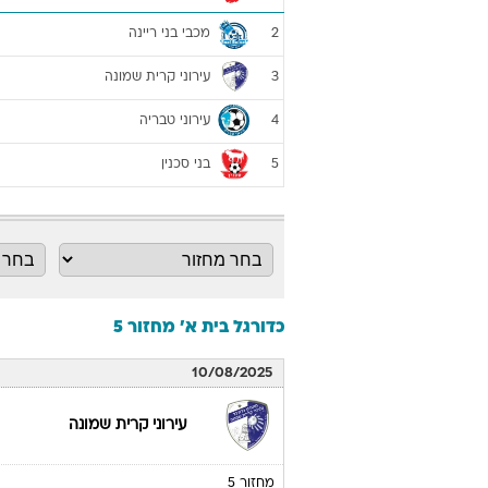
מכבי בני ריינה
2
עירוני קרית שמונה
3
עירוני טבריה
4
בני סכנין
5
כדורגל בית א' מחזור 5
10/08/2025
עירוני קרית שמונה
מחזור 5