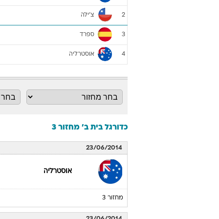
צ'ילה
2
ספרד
3
אוסטרליה
4
כדורגל בית ב' מחזור 3
23/06/2014
אוסטרליה
מחזור 3
23/06/2014