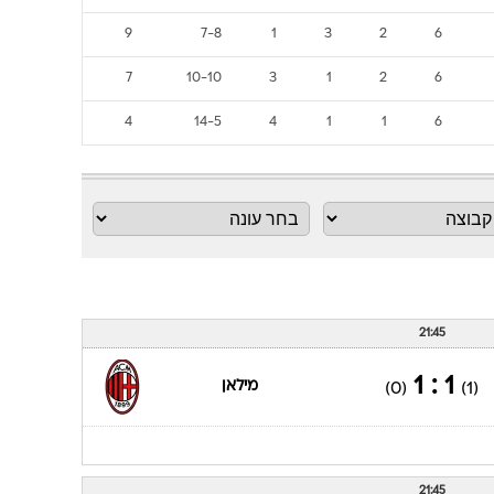
9
7-8
1
3
2
6
7
10-10
3
1
2
6
4
14-5
4
1
1
6
21:45
1 : 1
מילאן
(0)
(1)
21:45