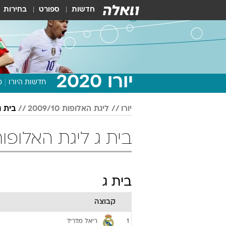
חדשות
ספורט
בחירות
יורו 2020
חדשות היורו
מ
יורו
ליגת האלופות 2009/10
בית ג
בית ג ליגת האלופות 2009/10 כדו
בית ג
קבוצה
ריאל מדריד
1