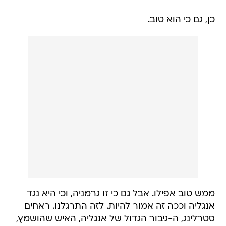
כן, גם כי הוא טוב.
ממש טוב אפילו. אבל גם כי זו גרמניה, וכי היא נגד
אנגליה וככה זה אמור להיות. לזה התרגלנו. ראחים
סטרלינג, ה-גיבור הגדול של אנגליה, האיש שהושמץ,