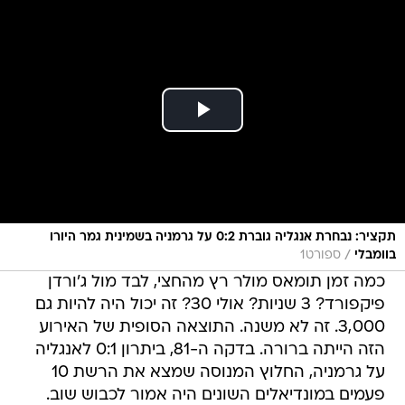
תקציר: נבחרת אנגליה גוברת 0:2 על גרמניה בשמינית גמר היורו
/
בוומבלי
ספורט1
כמה זמן תומאס מולר רץ מהחצי, לבד מול ג'ורדן
פיקפורד? 3 שניות? אולי 30? זה יכול היה להיות גם
3,000. זה לא משנה. התוצאה הסופית של האירוע
הזה הייתה ברורה. בדקה ה-81, ביתרון 0:1 לאנגליה
על גרמניה, החלוץ המנוסה שמצא את הרשת 10
פעמים במונדיאלים השונים היה אמור לכבוש שוב.