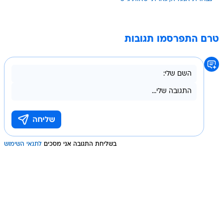
טרם התפרסמו תגובות
בשליחת התגובה אני מסכים
לתנאי השימוש